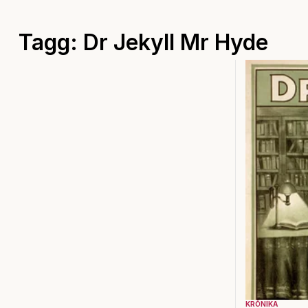
Tagg: Dr Jekyll Mr Hyde
KRÖNIKA