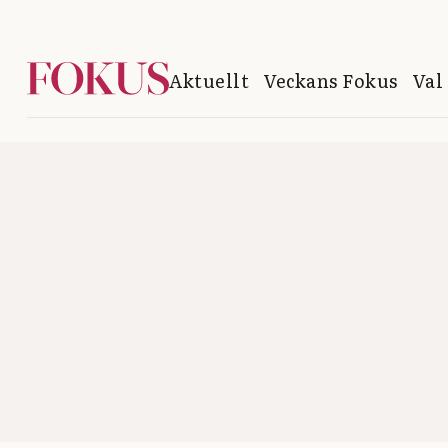
Aktuellt
Veckans Fokus
Val