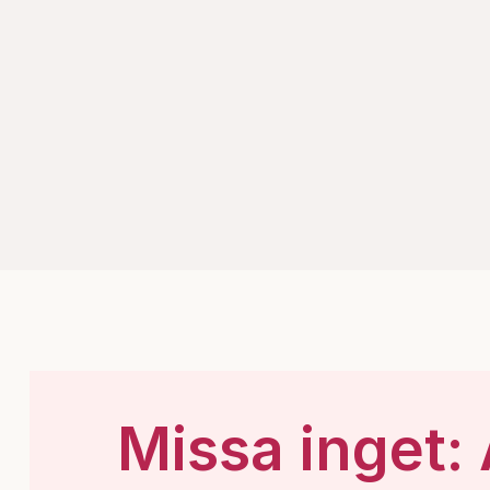
Missa inget: