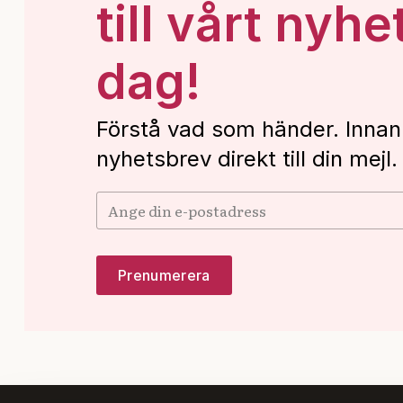
till vårt nyhe
dag!
Förstå vad som händer. Innan
nyhetsbrev direkt till din mejl.