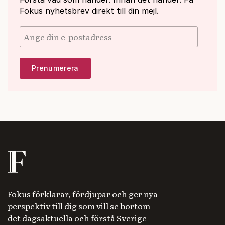
Fokus nyhetsbrev direkt till din mejl.
Fokus förklarar, fördjupar och ger nya
perspektiv till dig som vill se bortom
det dagsaktuella och förstå Sverige