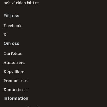
och världen bättre.
Följ oss
Facebook
X
Om oss
Om Fokus
Annonsera
Köpvillkor
Prenumerera
Kontakta oss
Information