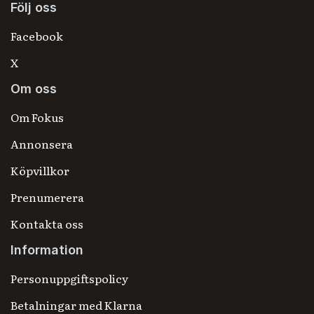
Följ oss
Facebook
X
Om oss
Om Fokus
Annonsera
Köpvillkor
Prenumerera
Kontakta oss
Information
Personuppgiftspolicy
Betalningar med Klarna