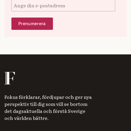
Fokus förklarar, fördjupar och ger nya
perspektiv till dig som vill se bortom
det dagsaktuella och förstå Sverige
och världen bättre.