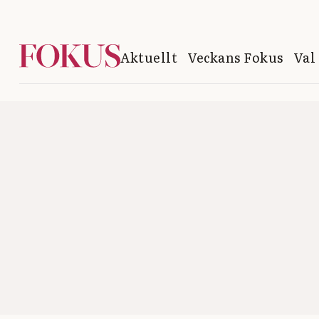
Aktuellt
Veckans Fokus
Val