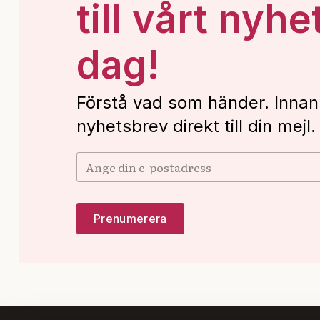
till vårt nyhe
dag!
Förstå vad som händer. Innan
nyhetsbrev direkt till din mejl.