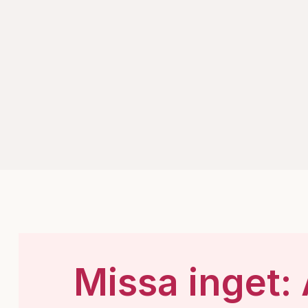
Missa inget: