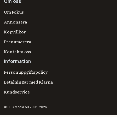
Om oss
Om Fokus
Annonsera
Köpvillkor
Prenumerera
Kontakta oss
Information
Personuppgiftspolicy
Betalningar med Klarna
Kundservice
© FPG Media AB 2005-2026