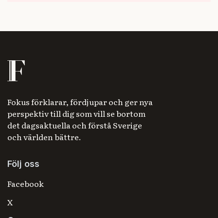
Fokus förklarar, fördjupar och ger nya
perspektiv till dig som vill se bortom
det dagsaktuella och förstå Sverige
och världen bättre.
Följ oss
Facebook
X