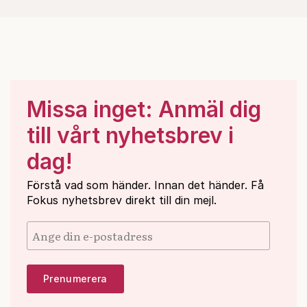
Missa inget: Anmäl dig
till vårt nyhetsbrev i
dag!
Förstå vad som händer. Innan det händer. Få
Fokus nyhetsbrev direkt till din mejl.