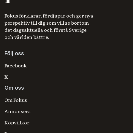
Fokus förklarar, fördjupar och ger nya
perspektiv till dig som vill se bortom
det dagsaktuella och förstå Sverige
och världen bättre.
Följ oss
Facebook
X
Om oss
Om Fokus
Annonsera
Köpvillkor