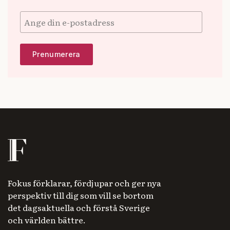
Fokus förklarar, fördjupar och ger nya
perspektiv till dig som vill se bortom
det dagsaktuella och förstå Sverige
och världen bättre.