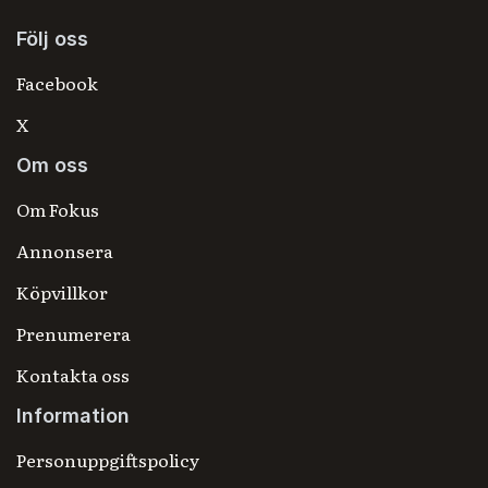
Följ oss
Facebook
X
Om oss
Om Fokus
Annonsera
Köpvillkor
Prenumerera
Kontakta oss
Information
Personuppgiftspolicy