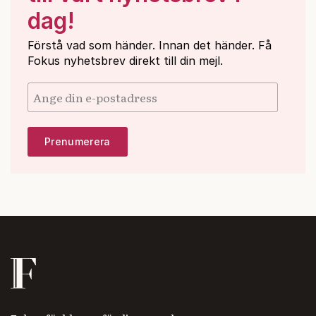
dag!
Förstå vad som händer. Innan det händer. Få
Fokus nyhetsbrev direkt till din mejl.