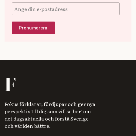
Fokus förklarar, fördjupar och ger nya
perspektiv till dig som vill se bortom
det dagsaktuella och förstå Sverige
och världen bättre.