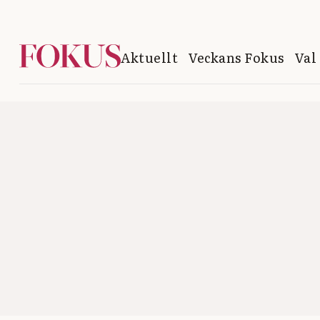
Aktuellt
Veckans Fokus
Val