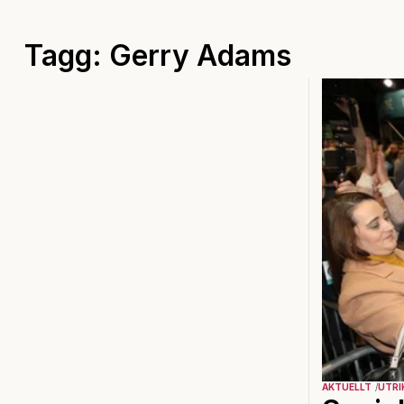
Tagg: Gerry Adams
AKTUELLT
UTRI