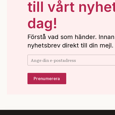
till vårt nyhe
dag!
Förstå vad som händer. Innan
nyhetsbrev direkt till din mejl.