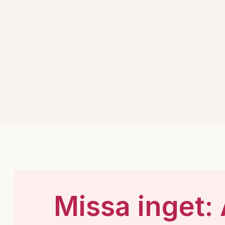
Missa inget: