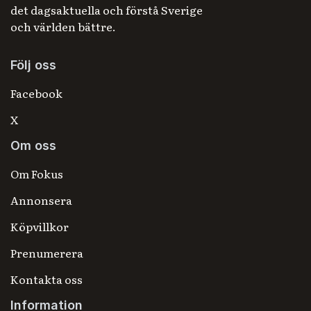
det dagsaktuella och förstå Sverige
och världen bättre.
Följ oss
Facebook
X
Om oss
Om Fokus
Annonsera
Köpvillkor
Prenumerera
Kontakta oss
Information