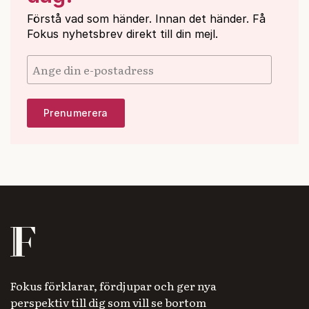
Förstå vad som händer. Innan det händer. Få
Fokus nyhetsbrev direkt till din mejl.
Fokus förklarar, fördjupar och ger nya
perspektiv till dig som vill se bortom