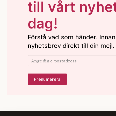
till vårt nyhe
dag!
Förstå vad som händer. Innan
nyhetsbrev direkt till din mejl.