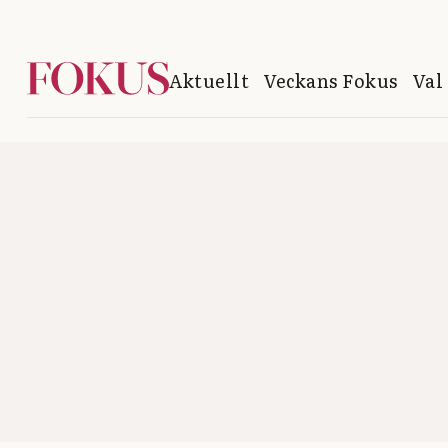
Aktuellt
Veckans Fokus
Val