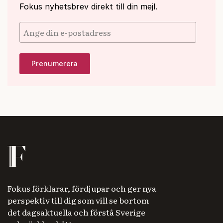
Fokus nyhetsbrev direkt till din mejl.
Fokus förklarar, fördjupar och ger nya
perspektiv till dig som vill se bortom
det dagsaktuella och förstå Sverige