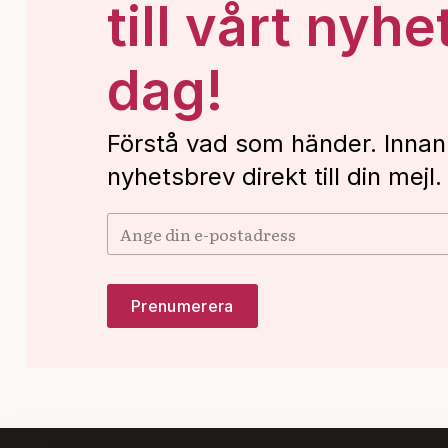
till vårt nyhe
dag!
Förstå vad som händer. Innan
nyhetsbrev direkt till din mejl.