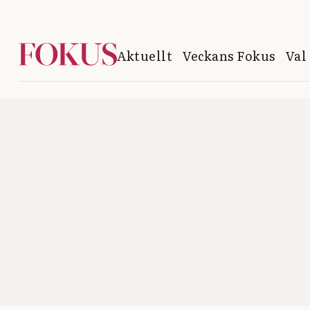
Aktuellt
Veckans Fokus
Val