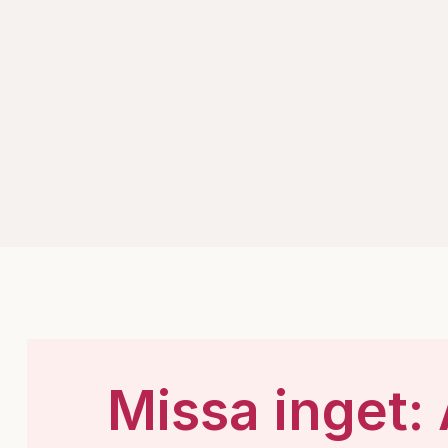
Missa inget: