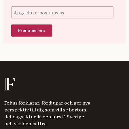
Fokus förklarar, fördjupar och ger nya
perspektiv till dig som vill se bortom
det dagsaktuella och förstå Sverige
och världen bättre.