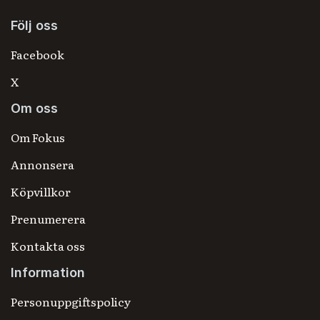
Följ oss
Facebook
X
Om oss
Om Fokus
Annonsera
Köpvillkor
Prenumerera
Kontakta oss
Information
Personuppgiftspolicy