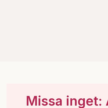
Missa inget: