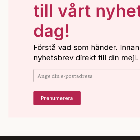
till vårt nyhe
dag!
Förstå vad som händer. Innan
nyhetsbrev direkt till din mejl.