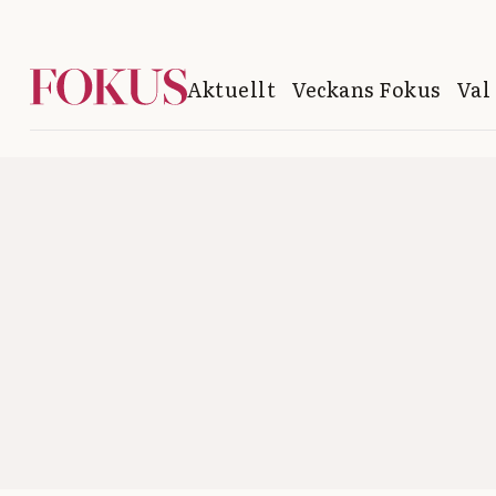
Aktuellt
Veckans Fokus
Val