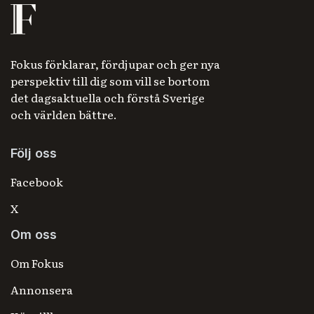
Fokus förklarar, fördjupar och ger nya
perspektiv till dig som vill se bortom
det dagsaktuella och förstå Sverige
och världen bättre.
Följ oss
Facebook
X
Om oss
Om Fokus
Annonsera