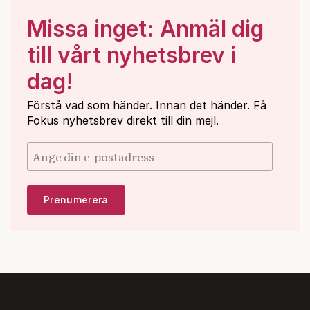
Missa inget: Anmäl dig
till vårt nyhetsbrev i
dag!
Förstå vad som händer. Innan det händer. Få
Fokus nyhetsbrev direkt till din mejl.