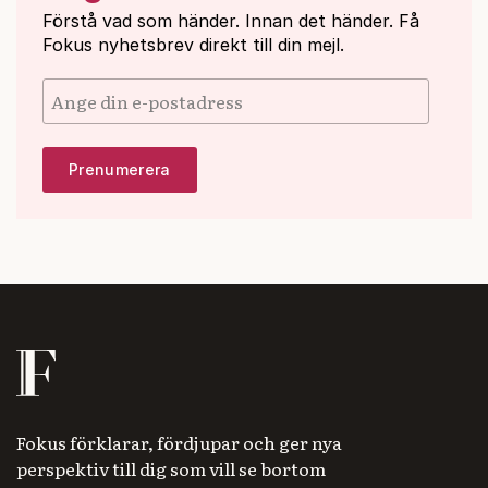
Förstå vad som händer. Innan det händer. Få
Fokus nyhetsbrev direkt till din mejl.
Fokus förklarar, fördjupar och ger nya
perspektiv till dig som vill se bortom