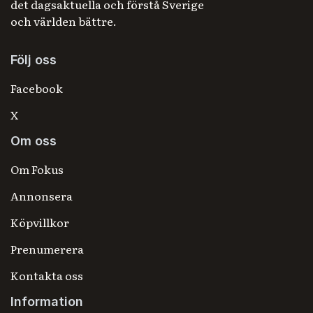
det dagsaktuella och förstå Sverige
och världen bättre.
Följ oss
Facebook
X
Om oss
Om Fokus
Annonsera
Köpvillkor
Prenumerera
Kontakta oss
Information