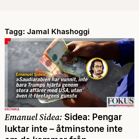
Tagg: Jamal Khashoggi
KRÖNIKA
Emanuel Sidea:
Sidea: Pengar
luktar inte – åtminstone inte