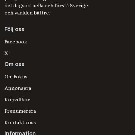
det dagsaktuella och förstå Sverige
och världen bättre.
Följ oss
Facebook
X
Om oss
Om Fokus
Annonsera
Köpvillkor
Prenumerera
Kontakta oss
Information