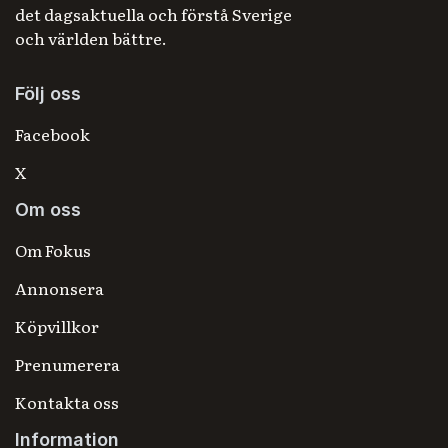
det dagsaktuella och förstå Sverige
och världen bättre.
Följ oss
Facebook
X
Om oss
Om Fokus
Annonsera
Köpvillkor
Prenumerera
Kontakta oss
Information