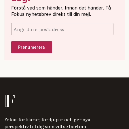
Förstå vad som händer. Innan det händer. Få
Fokus nyhetsbrev direkt till din mejl.
Fokus förklarar, fördjupar och ger nya
perspektiv till dig som vill se bortom