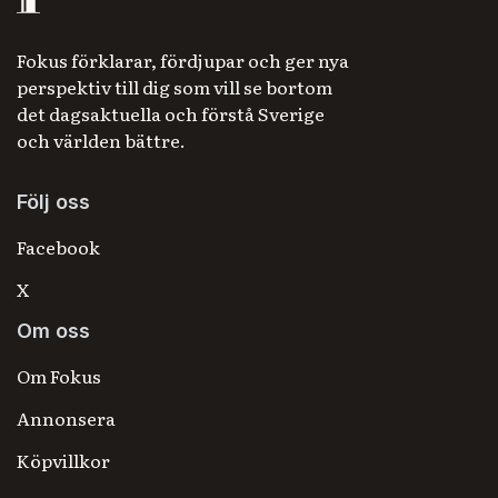
Fokus förklarar, fördjupar och ger nya
perspektiv till dig som vill se bortom
det dagsaktuella och förstå Sverige
och världen bättre.
Följ oss
Facebook
X
Om oss
Om Fokus
Annonsera
Köpvillkor