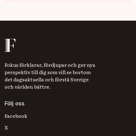
Fokus förklarar, fördjupar och ger nya
perspektiv till dig som vill se bortom
det dagsaktuella och förstå Sverige
och världen bättre.
Följ oss
Facebook
X