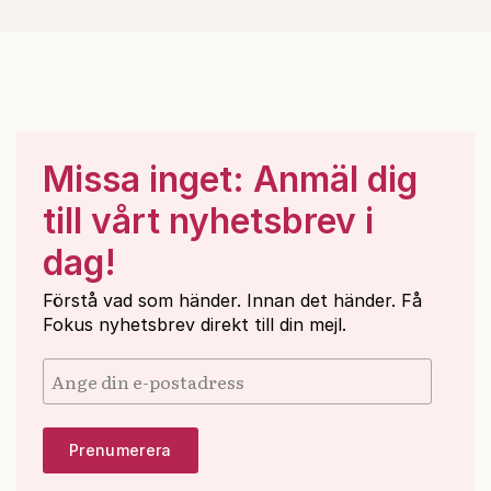
Missa inget: Anmäl dig
till vårt nyhetsbrev i
dag!
Förstå vad som händer. Innan det händer. Få
Fokus nyhetsbrev direkt till din mejl.