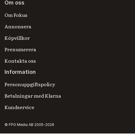
Om oss
Om Fokus
Annonsera
Köpvillkor
Prenumerera
Kontakta oss
Information
Personuppgiftspolicy
Betalningar med Klarna
Kundservice
© FPG Media AB 2005-2026