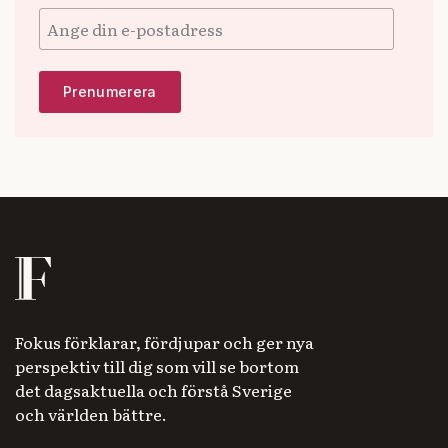
Fokus förklarar, fördjupar och ger nya
perspektiv till dig som vill se bortom
det dagsaktuella och förstå Sverige
och världen bättre.