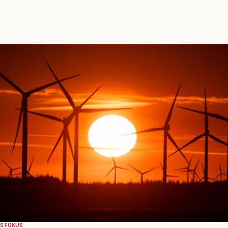
S FOKUS