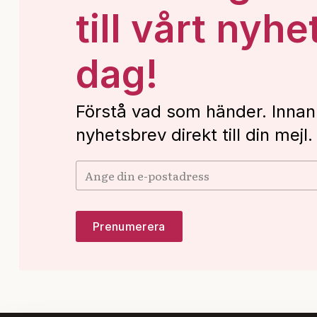
till vårt nyhe
dag!
Förstå vad som händer. Innan
nyhetsbrev direkt till din mejl.