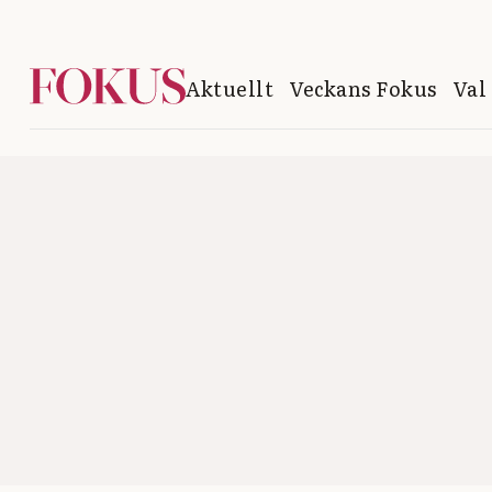
Aktuellt
Veckans Fokus
Val