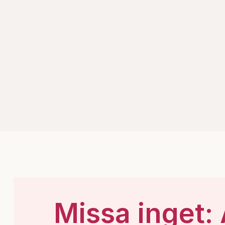
Missa inget: