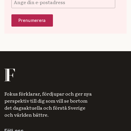
Fokus förklarar, fördjupar och ger nya
perspektiv till dig som vill se bortom
det dagsaktuella och förstå Sverige
och världen bättre.
Följ oss