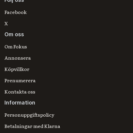
Facebook
X
Om oss
Om Fokus
Annonsera
Köpvillkor
Prenumerera
Kontakta oss
Information
Personuppgiftspolicy
Betalningar med Klarna