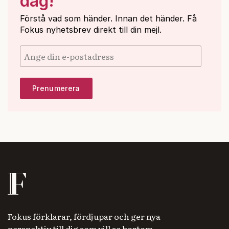
dag!
Förstå vad som händer. Innan det händer. Få
Fokus nyhetsbrev direkt till din mejl.
Fokus förklarar, fördjupar och ger nya
perspektiv till dig som vill se bortom