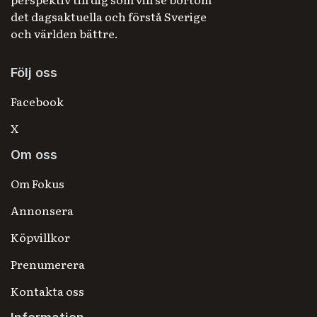
det dagsaktuella och förstå Sverige
och världen bättre.
Följ oss
Facebook
X
Om oss
Om Fokus
Annonsera
Köpvillkor
Prenumerera
Kontakta oss