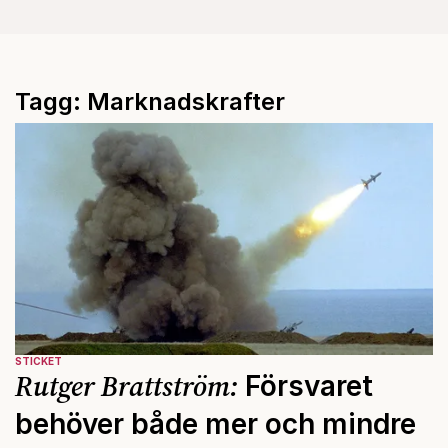
Tagg: Marknadskrafter
STICKET
Rutger Brattström:
Försvaret
behöver både mer och mindre