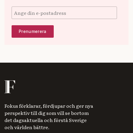
Fokus förklarar, fördjupar och ger nya
perspektiv till dig som vill se bortom
det dagsaktuella och förstå Sverige
och världen bättre.