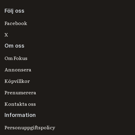
Följ oss
Facebook
X
Om oss
Om Fokus
Annonsera
Köpvillkor
Prenumerera
Kontakta oss
Information
Personuppgiftspolicy