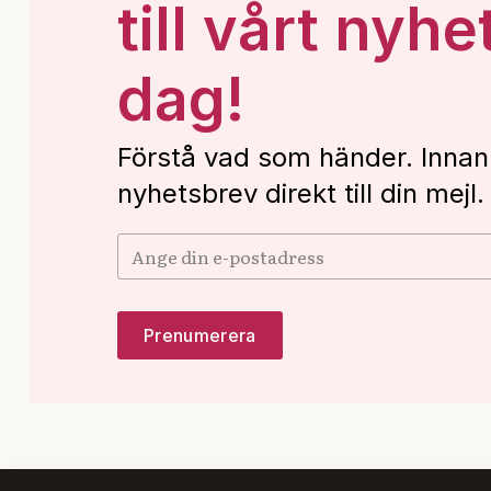
till vårt nyhe
dag!
Förstå vad som händer. Innan
nyhetsbrev direkt till din mejl.