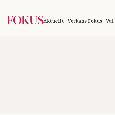
Aktuellt
Veckans Fokus
Val