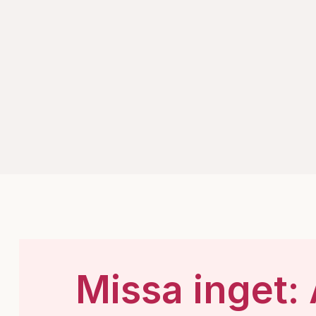
Missa inget: