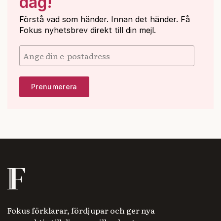
dag!
Förstå vad som händer. Innan det händer. Få
Fokus nyhetsbrev direkt till din mejl.
Fokus förklarar, fördjupar och ger nya