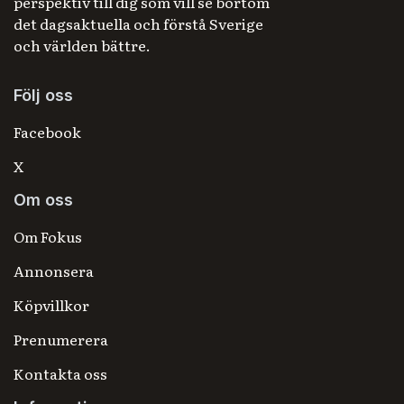
perspektiv till dig som vill se bortom
det dagsaktuella och förstå Sverige
och världen bättre.
Följ oss
Facebook
X
Om oss
Om Fokus
Annonsera
Köpvillkor
Prenumerera
Kontakta oss