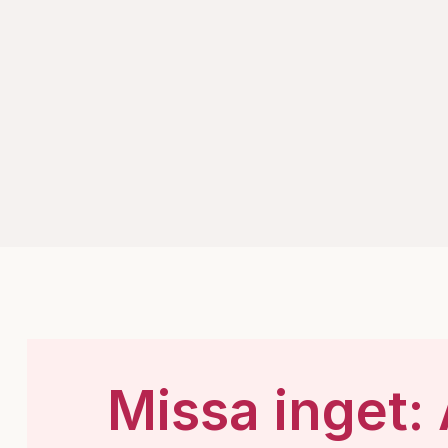
Missa inget: