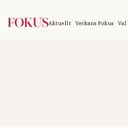
Aktuellt
Veckans Fokus
Val