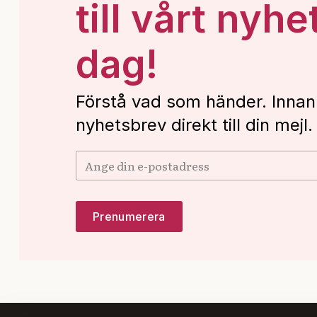
till vårt nyhe
dag!
Förstå vad som händer. Innan
nyhetsbrev direkt till din mejl.