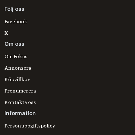
Följ oss
Facebook
X
Om oss
Om Fokus
Annonsera
Köpvillkor
Prenumerera
Kontakta oss
Information
Personuppgiftspolicy