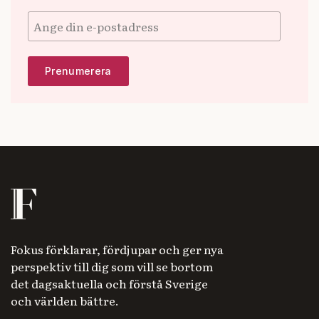
Fokus förklarar, fördjupar och ger nya
perspektiv till dig som vill se bortom
det dagsaktuella och förstå Sverige
och världen bättre.