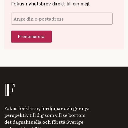
Fokus nyhetsbrev direkt till din mejl.
Fokus förklarar, fördjupar och ger nya
perspektiv till dig som vill se bortom
det dagsaktuella och förstå Sverige