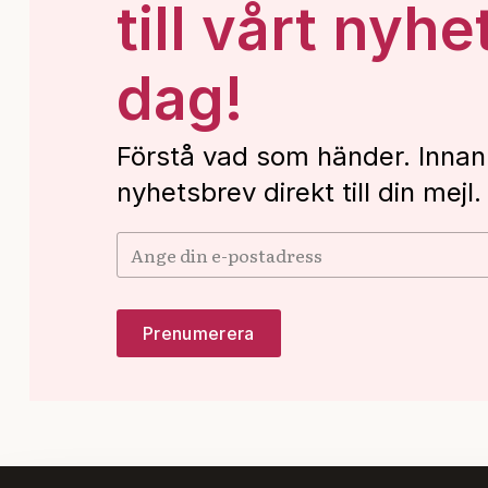
till vårt nyhe
dag!
Förstå vad som händer. Innan
nyhetsbrev direkt till din mejl.