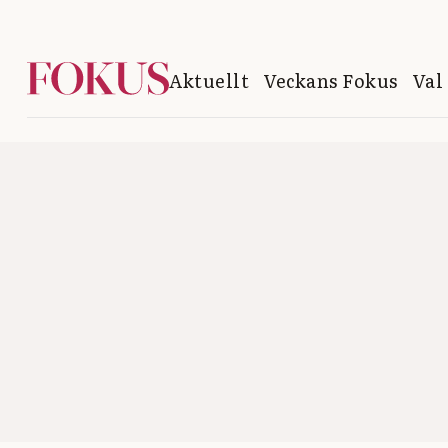
Aktuellt
Veckans Fokus
Val