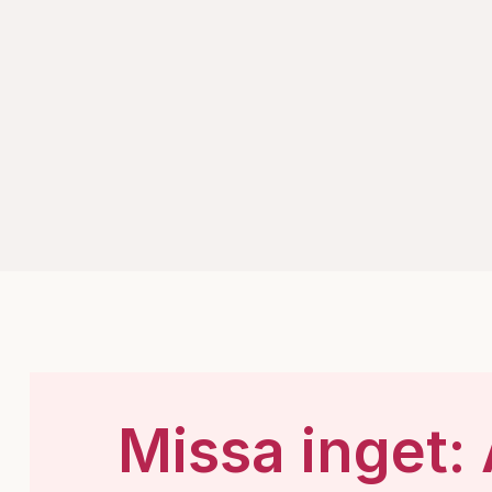
Missa inget: