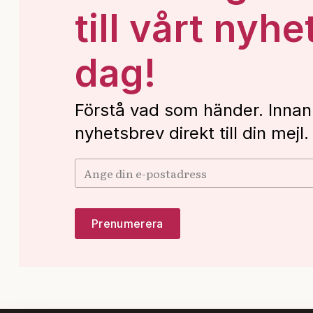
till vårt nyhe
dag!
Förstå vad som händer. Innan
nyhetsbrev direkt till din mejl.