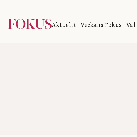
Aktuellt
Veckans Fokus
Val