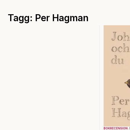
Tagg: Per Hagman
BOKRECENSION