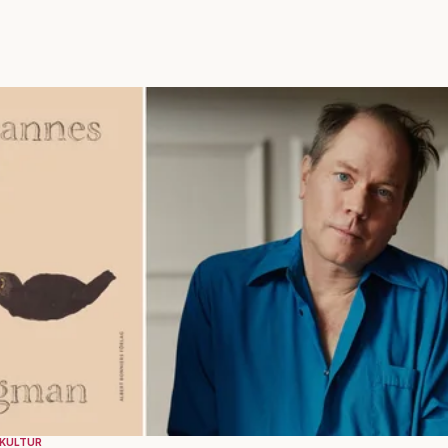
KULTUR