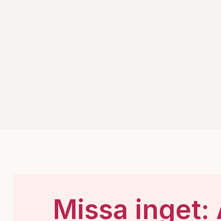
Missa inget: