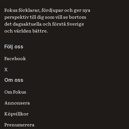
Fokus förklarar, fördjupar och ger nya
perspektiv till dig som vill se bortom
det dagsaktuella och förstå Sverige
och världen bättre.
Följ oss
Facebook
X
Om oss
Om Fokus
Annonsera
Köpvillkor
Prenumerera