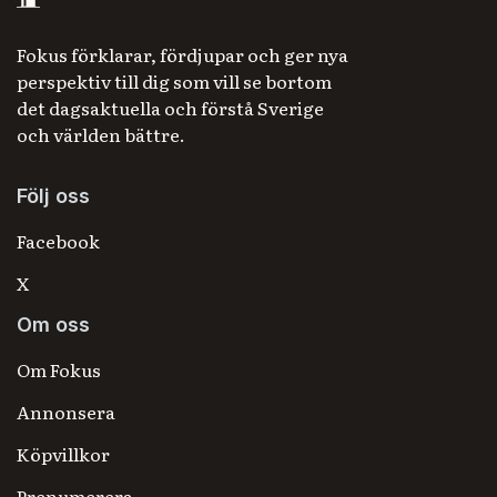
Fokus förklarar, fördjupar och ger nya
perspektiv till dig som vill se bortom
det dagsaktuella och förstå Sverige
och världen bättre.
Följ oss
Facebook
X
Om oss
Om Fokus
Annonsera
Köpvillkor
Prenumerera