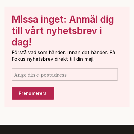
Missa inget: Anmäl dig
till vårt nyhetsbrev i
dag!
Förstå vad som händer. Innan det händer. Få
Fokus nyhetsbrev direkt till din mejl.