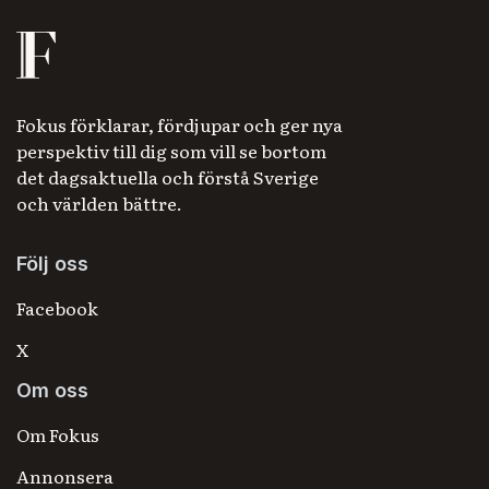
Fokus förklarar, fördjupar och ger nya
perspektiv till dig som vill se bortom
det dagsaktuella och förstå Sverige
och världen bättre.
Följ oss
Facebook
X
Om oss
Om Fokus
Annonsera