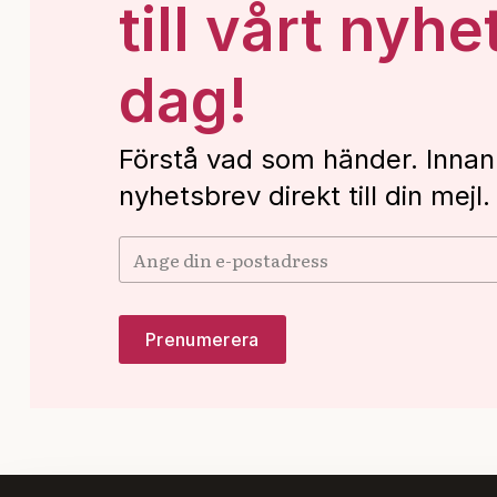
till vårt nyhe
dag!
Förstå vad som händer. Innan
nyhetsbrev direkt till din mejl.