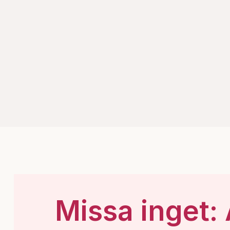
Missa inget: