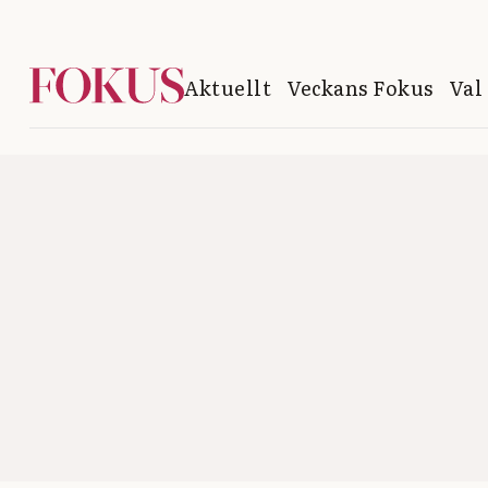
Aktuellt
Veckans Fokus
Val