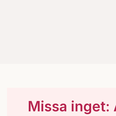
Missa inget: