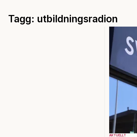
Tagg: utbildningsradion
AKTUELLT