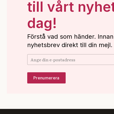
till vårt nyhe
dag!
Förstå vad som händer. Innan
nyhetsbrev direkt till din mejl.