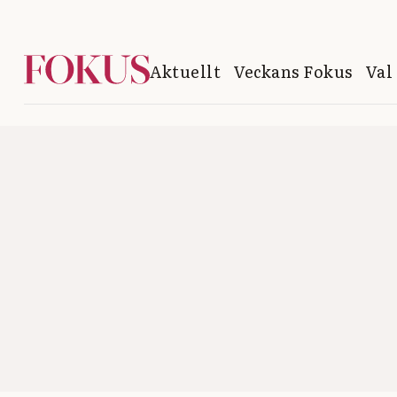
Aktuellt
Veckans Fokus
Val