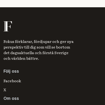
Fokus förklarar, fördjupar och ger nya
perspektiv till dig som vill se bortom
det dagsaktuella och förstå Sverige
och världen bättre.
Följ oss
Facebook
X
Om oss