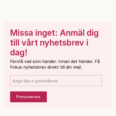
Missa inget: Anmäl dig
till vårt nyhetsbrev i
dag!
Förstå vad som händer. Innan det händer. Få
Fokus nyhetsbrev direkt till din mejl.