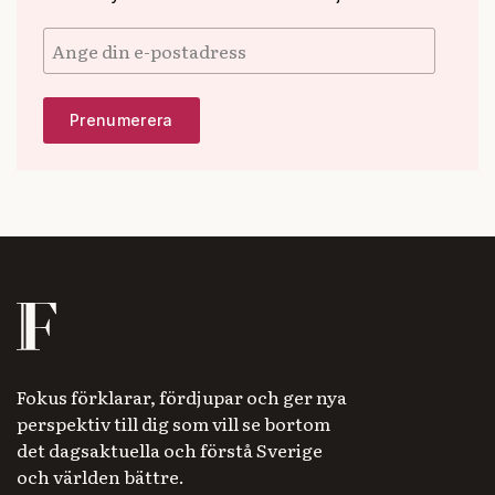
Fokus förklarar, fördjupar och ger nya
perspektiv till dig som vill se bortom
det dagsaktuella och förstå Sverige
och världen bättre.