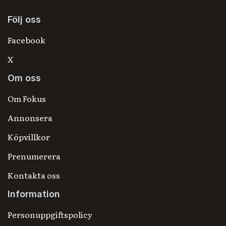
Följ oss
Facebook
X
Om oss
Om Fokus
Annonsera
Köpvillkor
Prenumerera
Kontakta oss
Information
Personuppgiftspolicy