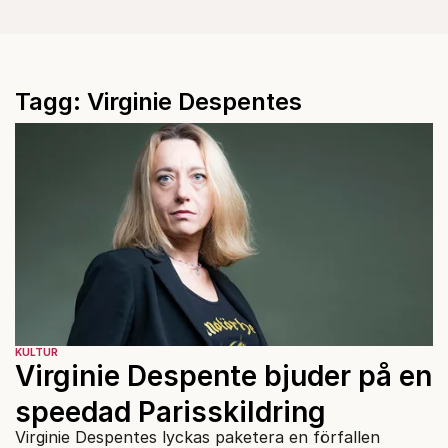
Tagg: Virginie Despentes
KULTUR
Virginie Despente bjuder på en
speedad Parisskildring
Virginie Despentes lyckas paketera en förfallen