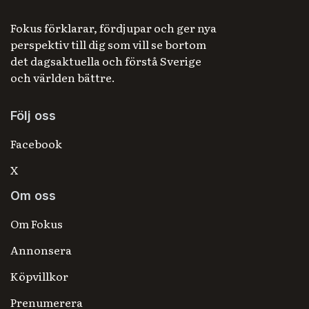
Fokus förklarar, fördjupar och ger nya
perspektiv till dig som vill se bortom
det dagsaktuella och förstå Sverige
och världen bättre.
Följ oss
Facebook
X
Om oss
Om Fokus
Annonsera
Köpvillkor
Prenumerera