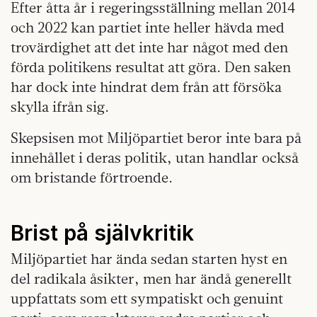
Efter åtta år i regeringsställning mellan 2014
och 2022 kan partiet inte heller hävda med
trovärdighet att det inte har något med den
förda politikens resultat att göra. Den saken
har dock inte hindrat dem från att försöka
skylla ifrån sig.
Skepsisen mot Miljöpartiet beror inte bara på
innehållet i deras politik, utan handlar också
om bristande förtroende.
Brist på självkritik
Miljöpartiet har ända sedan starten hyst en
del radikala åsikter, men har ändå generellt
uppfattats som ett sympatiskt och genuint