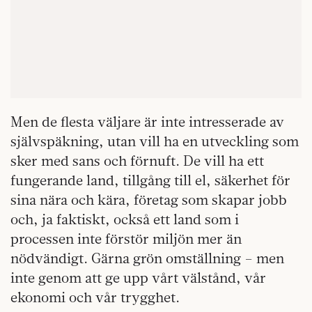
Men de flesta väljare är inte intresserade av
självspäkning, utan vill ha en utveckling som
sker med sans och förnuft. De vill ha ett
fungerande land, tillgång till el, säkerhet för
sina nära och kära, företag som skapar jobb
och, ja faktiskt, också ett land som i
processen inte förstör miljön mer än
nödvändigt. Gärna grön omställning – men
inte genom att ge upp vårt välstånd, vår
ekonomi och vår trygghet.