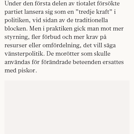
Under den första delen av tiotalet försökte
partiet lansera sig som en ”tredje kraft” i
politiken, vid sidan av de traditionella
blocken. Men i praktiken gick man mot mer
styrning, fler förbud och mer krav på
resurser eller omfördelning, det vill säga
vänsterpolitik. De morötter som skulle
användas för förändrade beteenden ersattes
med piskor.