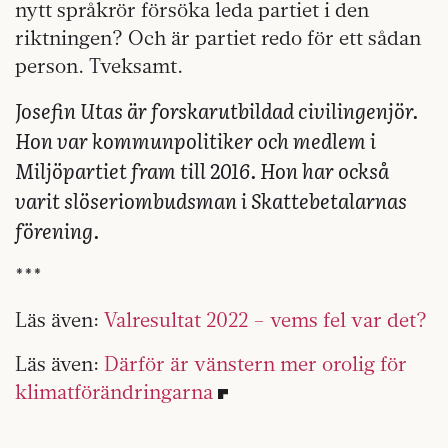
nytt språkrör försöka leda partiet i den
riktningen? Och är partiet redo för ett sådan
person. Tveksamt.
Josefin Utas är forskarutbildad civilingenjör.
Hon var kommunpolitiker och medlem i
Miljöpartiet fram till 2016. Hon har också
varit slöseriombudsman i Skattebetalarnas
förening.
***
Läs även:
Valresultat 2022 – vems fel var det?
Läs även:
Därför är vänstern mer orolig för
klimatförändringarna