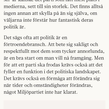
medierna, sett till sin storlek. Det finns alltså
ingen annan att skylla på än sig själva, om
väljarna inte förstår hur fantastisk deras
politik är.
Det sägs ofta att politik är en
förtroendebransch. Att bete sig sakligt och
respektfullt mot dem som tycker annorlunda,
är en bra start om man vill nå framgång. Men
för att ett parti ska frodas krävs också att det
fyller en funktion i det politiska landskapet.
Det krävs också en förmåga att förändra sig
när tider och omständigheter förändras,
något Miljöpartiet inte har klarat.