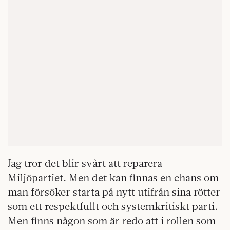
Jag tror det blir svårt att reparera
Miljöpartiet. Men det kan finnas en chans om
man försöker starta på nytt utifrån sina rötter
som ett respektfullt och systemkritiskt parti.
Men finns någon som är redo att i rollen som