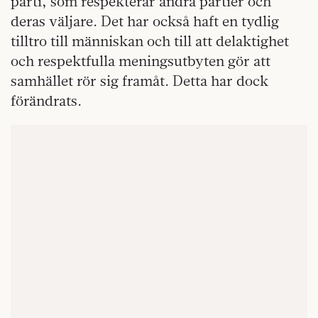
parti, som respekterar andra partier och
deras väljare. Det har också haft en tydlig
tilltro till människan och till att delaktighet
och respektfulla meningsutbyten gör att
samhället rör sig framåt. Detta har dock
förändrats.