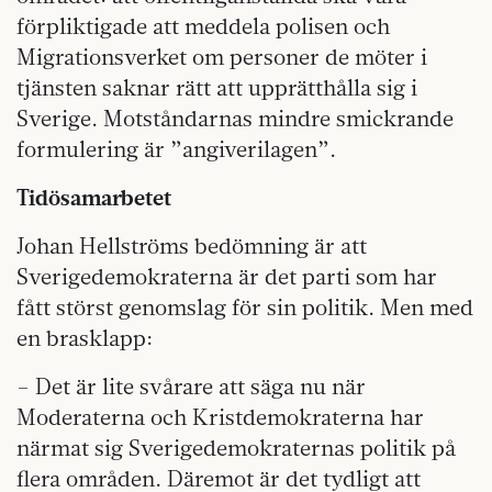
förpliktigade att meddela polisen och
Migrationsverket om personer de möter i
tjänsten saknar rätt att upprätthålla sig i
Sverige. Motståndarnas mindre smickrande
formulering är ”angiverilagen”.
Tidösamarbetet
Johan Hellströms bedömning är att
Sverigedemokraterna är det parti som har
fått störst genomslag för sin politik. Men med
en brasklapp:
– Det är lite svårare att säga nu när
Moderaterna och Kristdemokraterna har
närmat sig Sverigedemokraternas politik på
flera områden. Däremot är det tydligt att