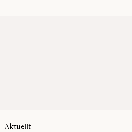
Aktuellt