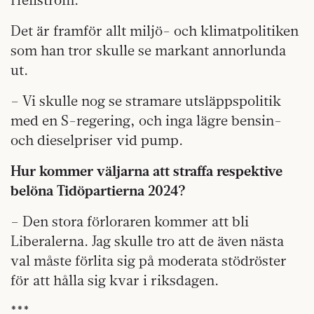
Det är framför allt miljö- och klimatpolitiken
som han tror skulle se markant annorlunda
ut.
– Vi skulle nog se stramare utsläppspolitik
med en S-regering, och inga lägre bensin-
och dieselpriser vid pump.
Hur kommer väljarna att straffa respektive
belöna Tidöpartierna 2024?
– Den stora förloraren kommer att bli
Liberalerna. Jag skulle tro att de även nästa
val måste förlita sig på moderata stödröster
för att hålla sig kvar i riksdagen.
***