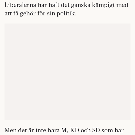
Liberalerna har haft det ganska kämpigt med
att få gehör för sin politik.
Men det är inte bara M, KD och SD som har