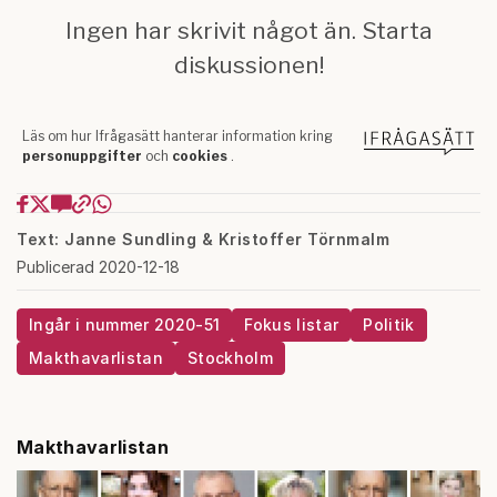
Text: Janne Sundling & Kristoffer Törnmalm
Publicerad 2020-12-18
Ingår i nummer 2020-51
Fokus listar
Politik
Makthavarlistan
Stockholm
Makthavarlistan