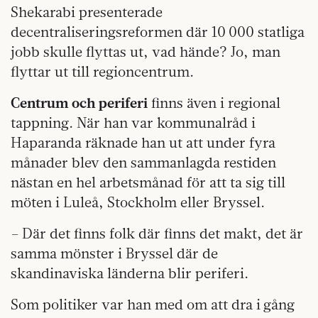
Shekarabi presenterade
decentraliseringsreformen där 10 000 statliga
jobb skulle flyttas ut, vad hände? Jo, man
flyttar ut till regioncentrum.
Centrum och periferi
finns även i regional
tappning. När han var kommunalråd i
Haparanda räknade han ut att under fyra
månader blev den sammanlagda restiden
nästan en hel arbetsmånad för att ta sig till
möten i Luleå, Stockholm eller Bryssel.
– Där det finns folk där finns det makt, det är
samma mönster i Bryssel där de
skandinaviska länderna blir periferi.
Som politiker var han med om att dra i gång