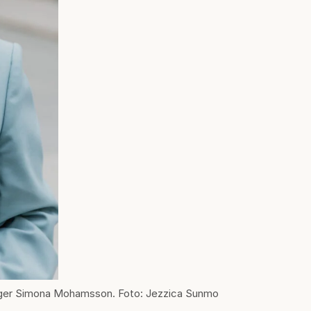
, säger Simona Mohamsson. Foto: Jezzica Sunmo