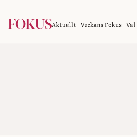
Aktuellt
Veckans Fokus
Val