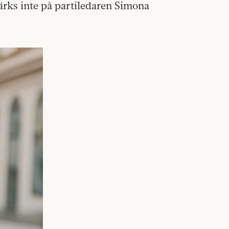
ks inte på partiledaren Simona