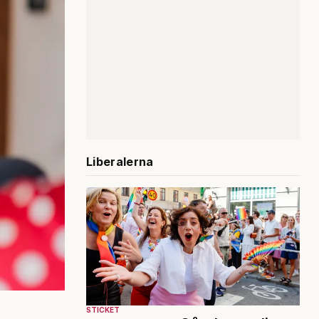
Liberalerna
STICKET