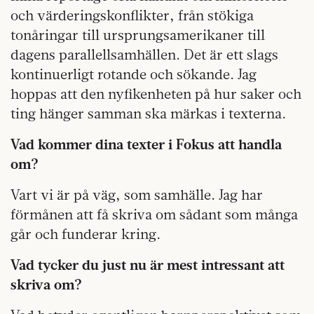
och värderingskonflikter, från stökiga
tonåringar till ursprungsamerikaner till
dagens parallellsamhällen. Det är ett slags
kontinuerligt rotande och sökande. Jag
hoppas att den nyfikenheten på hur saker och
ting hänger samman ska märkas i texterna.
Vad kommer dina texter i Fokus att handla
om?
Vart vi är på väg, som samhälle. Jag har
förmånen att få skriva om sådant som många
går och funderar kring.
Vad tycker du just nu är mest intressant att
skriva om?