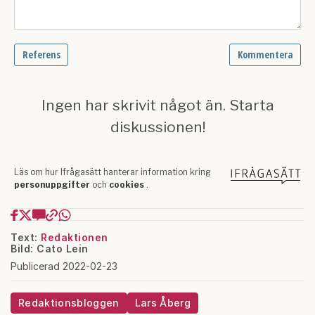
Text:
Redaktionen
Bild: Cato Lein
Publicerad 2022-02-23
Redaktionsbloggen
Lars Åberg