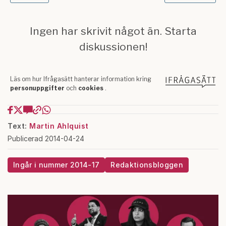
Text:
Martin Ahlquist
Publicerad 2014-04-24
Ingår i nummer 2014-17
Redaktionsbloggen