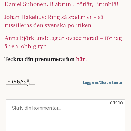
Daniel Suhonen: Blåbrun… förlåt, Brunblå!
Johan Hakelius: Ring så spelar vi – så
russifieras den svenska politiken
Anna Björklund: Jag är ovaccinerad – för jag
är en jobbig typ
Teckna din prenumeration
här.