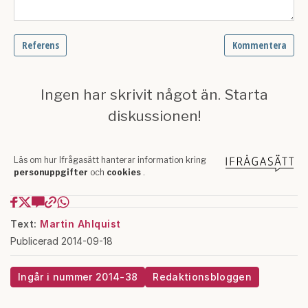
Text:
Martin Ahlquist
Publicerad 2014-09-18
Ingår i nummer 2014-38
Redaktionsbloggen