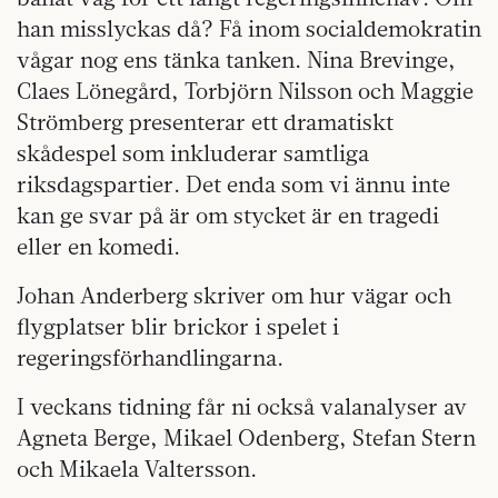
han misslyckas då? Få inom socialdemokratin
vågar nog ens tänka tanken. Nina Brevinge,
Claes Lönegård, Torbjörn Nilsson och Maggie
Strömberg presenterar ett dramatiskt
skådespel som inkluderar samtliga
riksdagspartier. Det enda som vi ännu inte
kan ge svar på är om stycket är en tragedi
eller en komedi.
Johan Anderberg skriver om hur vägar och
flygplatser blir brickor i spelet i
regeringsförhandlingarna.
I veckans tidning får ni också valanalyser av
Agneta Berge, Mikael Odenberg, Stefan Stern
och Mikaela Valtersson.