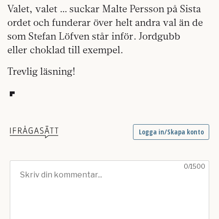
Valet, valet … suckar Malte Persson på Sista
ordet och funderar över helt andra val än de
som Stefan Löfven står inför. Jordgubb
eller choklad till exempel.
Trevlig läsning!