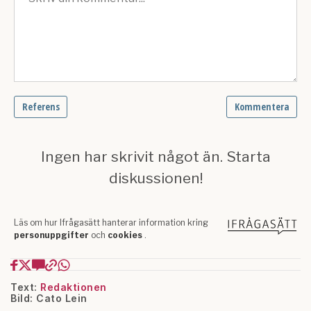
Text:
Redaktionen
Bild: Cato Lein