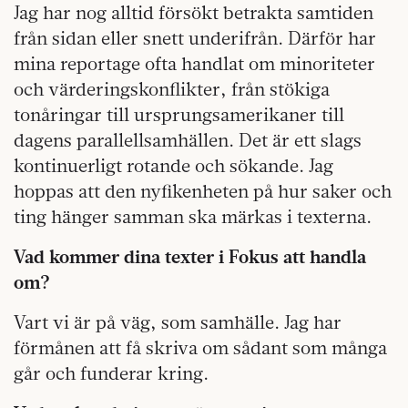
Jag har nog alltid försökt betrakta samtiden
från sidan eller snett underifrån. Därför har
mina reportage ofta handlat om minoriteter
och värderingskonflikter, från stökiga
tonåringar till ursprungsamerikaner till
dagens parallellsamhällen. Det är ett slags
kontinuerligt rotande och sökande. Jag
hoppas att den nyfikenheten på hur saker och
ting hänger samman ska märkas i texterna.
Vad kommer dina texter i Fokus att handla
om?
Vart vi är på väg, som samhälle. Jag har
förmånen att få skriva om sådant som många
går och funderar kring.