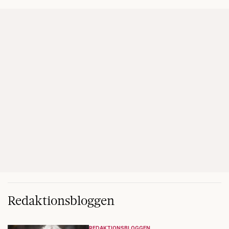
Redaktionsbloggen
REDAKTIONSBLOGGEN