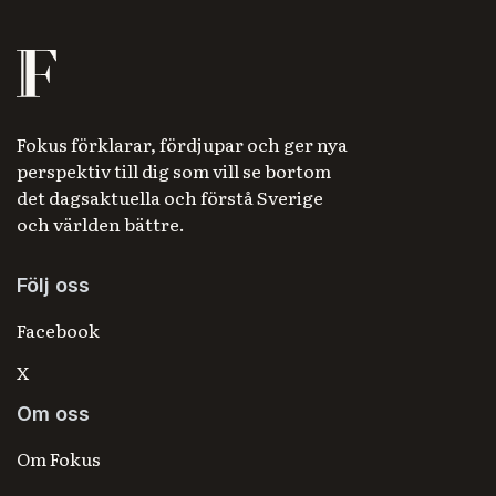
Fokus förklarar, fördjupar och ger nya
perspektiv till dig som vill se bortom
det dagsaktuella och förstå Sverige
och världen bättre.
Följ oss
Facebook
X
Om oss
Om Fokus