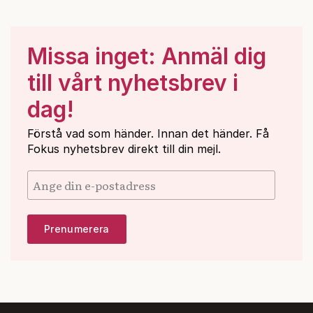
Missa inget: Anmäl dig
till vårt nyhetsbrev i
dag!
Förstå vad som händer. Innan det händer. Få
Fokus nyhetsbrev direkt till din mejl.