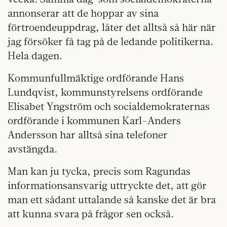
annonserar att de hoppar av sina
förtroendeuppdrag, låter det alltså så här när
jag försöker få tag på de ledande politikerna.
Hela dagen.
Kommunfullmäktige ordförande Hans
Lundqvist, kommunstyrelsens ordförande
Elisabet Yngström och socialdemokraternas
ordförande i kommunen Karl-Anders
Andersson har alltså sina telefoner
avstängda.
Man kan ju tycka, precis som Ragundas
informationsansvarig uttryckte det, att gör
man ett sådant uttalande så kanske det är bra
att kunna svara på frågor sen också.