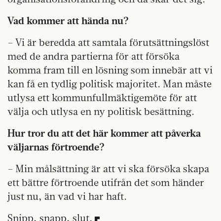
Vad kommer att hända nu?
– Vi är beredda att samtala förutsättningslöst
med de andra partierna för att försöka
komma fram till en lösning som innebär att vi
kan få en tydlig politisk majoritet. Man måste
utlysa ett kommunfullmäktigemöte för att
välja och utlysa en ny politisk besättning.
Hur tror du att det här kommer att påverka
väljarnas förtroende?
– Min målsättning är att vi ska försöka skapa
ett bättre förtroende utifrån det som händer
just nu, än vad vi har haft.
Snipp, snapp, slut.